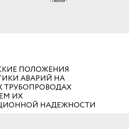
- Любой -
СКИЕ ПОЛОЖЕНИЯ
ИКИ АВАРИЙ НА
 ТРУБОПРОВОДАХ
ЕМ ИХ
АЦИОННОЙ НАДЕЖНОСТИ