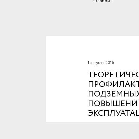
- Любой -
1 августа 2016
ТЕОРЕТИЧЕ
ПРОФИЛАКТ
ПОДЗЕМНЫХ
ПОВЫШЕНИ
ЭКСПЛУАТ