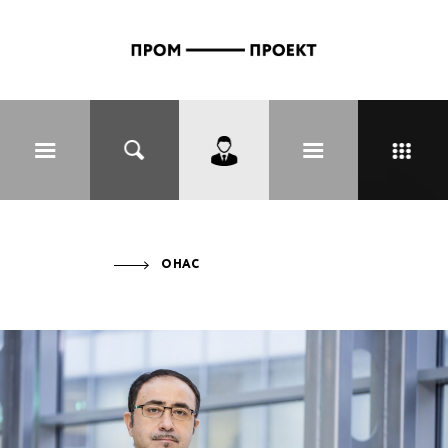
Перейти к основному содержанию
О НАС