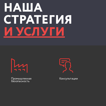
НАША
СТРАТЕГИЯ
И УСЛУГИ
Промышленная
Консультации
безопасность