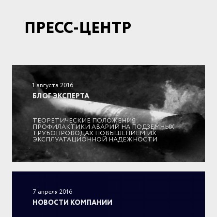
ПРЕСС-ЦЕНТР
Под
1 августа 2016
БЛОГ ЭКСПЕРТА
ТЕОРЕТИЧЕСКИЕ ПОЛОЖЕНИЯ
ПРОФИЛАКТИКИ АВАРИЙ НА ПОДЗЕМНЫХ
ТРУБОПРОВОДАХ ПОВЫШЕНИЕМ ИХ
ЭКСПЛУАТАЦИОННОЙ НАДЕЖНОСТИ
Под
7 апреля 2016
НОВОСТИ КОМПАНИИ