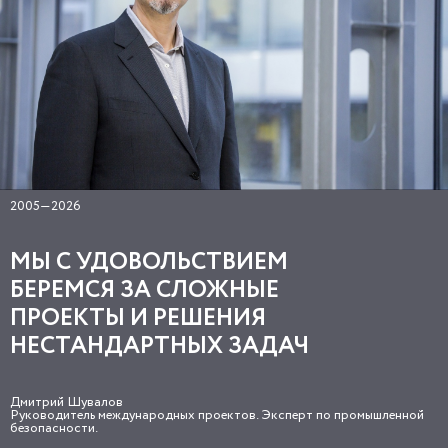
2005—2026
МЫ С УДОВОЛЬСТВИЕМ
БЕРЕМСЯ ЗА СЛОЖНЫЕ
ПРОЕКТЫ И РЕШЕНИЯ
НЕСТАНДАРТНЫХ ЗАДАЧ
Дмитрий Шувалов
Руководитель международных проектов. Эксперт по промышленной
безопасности.