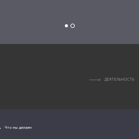
ДЕЯТЕЛЬНОСТЬ
Что мы делаем