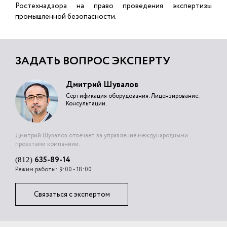
Ростехнадзора на право проведения экспертизы
промышленной безопасности.
ЗАДАТЬ ВОПРОС ЭКСПЕРТУ
Дмитрий Шувалов
Сертификация оборудования. Лицензирование.
Консультации.
Дмитрий Шувалов отвечает за управление международными
проектами компаниии.
635-89-14
(812)
Режим работы: 9:00 - 18:00
Связаться с экспертом