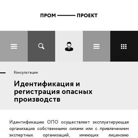
Перейти к основному содержанию
Вы здесь
Консультации
Идентификация и
регистрация опасных
производств
Идентификацию ОПО осуществляет эксплуатирующая
организация собственными силами или с привлечением
экспертных организаций, имеющих лицензию