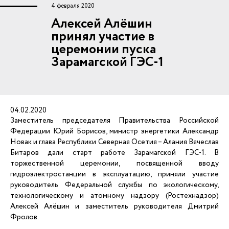
4 февраля 2020
Алексей Алёшин
принял участие в
церемонии пуска
Зарамагской ГЭС-1
04.02.2020
Заместитель председателя Правительства Российской
Федерации Юрий Борисов, министр энергетики Александр
Новак и глава Республики Северная Осетия – Алания Вячеслав
Битаров дали старт работе Зарамагской ГЭС-1. В
торжественной церемонии, посвященной вводу
гидроэлектростанции в эксплуатацию, приняли участие
руководитель Федеральной службы по экологическому,
технологическому и атомному надзору (Ростехнадзор)
Алексей Алёшин и заместитель руководителя Дмитрий
Фролов.