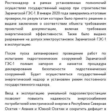
Ростехнадзор в рамках установленных полномочий
осуществлял государственный надзор при строительстве
Зарамагской ГЭС-1. В январе 2020 года завершились итоговые
проверки, по результатам которых было принято решение о
выдаче заключения о соответствии объекта требованиям
проектной документации, включая требования
энергетической эффективности. Также было выдано
разрешение на допуск электроустановок Зарамагской ГЭС-1
в эксплуатацию.
После пуска запланировано проведение работ по
испытанию гидротехнических сооружений Зарамагской
ГЭС-1 полным напором и начнется процедура
декларирования безопасности гидротехнических
сооружений. Будет осуществляться государственный
энергетический надзор и установлен режим постоянного
государственного надзора.
Ввод в эксплуатацию уникальной гидроэлектростанции
позволит повысить надежность энергоснабжения
потребителей электрической энергии в Республике Северная
Осетия – Алания и Южной Осетии и сократить дефицит в