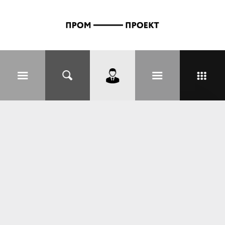
Перейти к основному содержанию
Вы здесь