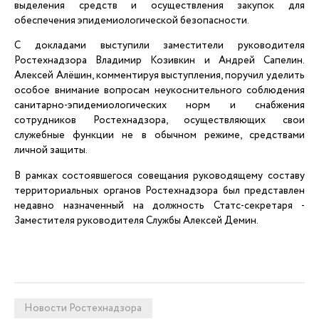
выделения средств и осуществления закупок для
обеспечения эпидемиологической безопасности.
С докладами выступили заместители руководителя
Ростехнадзора Владимир Козивкин и Андрей Сапелин.
Алексей Алёшин, комментируя выступления, поручил уделить
особое внимание вопросам неукоснительного соблюдения
санитарно-эпидемиологических норм и снабжения
сотрудников Ростехнадзора, осуществляющих свои
служебные функции не в обычном режиме, средствами
личной защиты.
В рамках состоявшегося совещания руководящему составу
территориальных органов Ростехнадзора был представлен
недавно назначенный на должность Статс-секретаря -
Заместителя руководителя Службы Алексей Демин.
Новости Ростехнадзора