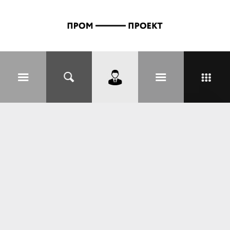
Перейти к основному содержанию
Вы здесь