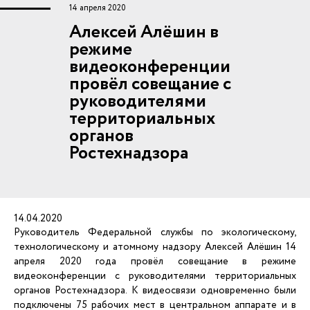
14 апреля 2020
Алексей Алёшин в
режиме
видеоконференции
провёл совещание с
руководителями
территориальных
органов
Ростехнадзора
14.04.2020
Руководитель Федеральной службы по экологическому,
технологическому и атомному надзору Алексей Алёшин 14
апреля 2020 года провёл совещание в режиме
видеоконференции с руководителями территориальных
органов Ростехнадзора. К видеосвязи одновременно были
подключены 75 рабочих мест в центральном аппарате и в