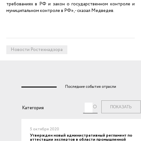
требованиях в РФ и закон о государственном контроле и
муниципальном контроле в РФ», - сказал Медведев.
Новости Ростехнадзора
Последние события отрасли
Теги
Категория
5 октября 2020
Утвержден новый административный регламент по
аттестации экспертов в области промышленной