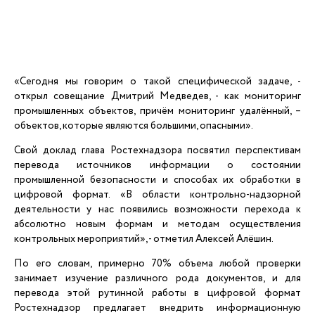
«Сегодня мы говорим о такой специфической задаче, -
открыл совещание Дмитрий Медведев, - как мониторинг
промышленных объектов, причём мониторинг удалённый, –
объектов, которые являются большими, опасными».
Свой доклад глава Ростехнадзора посвятил перспективам
перевода источников информации о состоянии
промышленной безопасности и способах их обработки в
цифровой формат. «В области контрольно-надзорной
деятельности у нас появились возможности перехода к
абсолютно новым формам и методам осуществления
контрольных мероприятий», - отметил Алексей Алёшин.
По его словам, примерно 70% объема любой проверки
занимает изучение различного рода документов, и для
перевода этой рутинной работы в цифровой формат
Ростехнадзор предлагает внедрить информационную