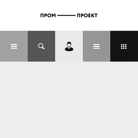
Перейти к основному содержанию
Вы здесь