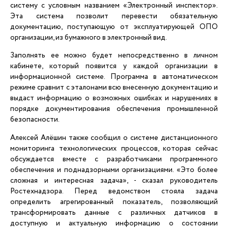
систему с условным названием «Электронный инспектор».
Эта система позволит перевести обязательную
документацию, поступающую от эксплуатирующей ОПО
организации, из бумажного в электронный вид.
Заполнять ее можно будет непосредственно в личном
кабинете, который появится у каждой организации в
информационной системе. Программа в автоматическом
режиме сравнит с эталонами всю внесенную документацию и
выдаст информацию о возможных ошибках и нарушениях в
порядке документирования обеспечения промышленной
безопасности.
Алексей Алёшин также сообщил о системе дистанционного
мониторинга технологических процессов, которая сейчас
обсуждается вместе с разработчиками программного
обеспечения и поднадзорными организациями. «Это более
сложная и интересная задача», - сказал руководитель
Ростехнадзора. Перед ведомством стояла задача
определить агрегированный показатель, позволяющий
трансформировать данные с различных датчиков в
доступную и актуальную информацию о состоянии