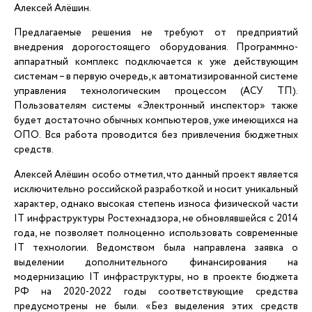
Алексей Алёшин.
Предлагаемые решения не требуют от предприятий
внедрения дорогостоящего оборудования. Программно-
аппаратный комплекс подключается к уже действующим
системам – в первую очередь, к автоматизированной системе
управления технологическим процессом (АСУ ТП).
Пользователям системы «Электронный инспектор» также
будет достаточно обычных компьютеров, уже имеющихся на
ОПО. Вся работа проводится без привлечения бюджетных
средств.
Алексей Алёшин особо отметил, что данный проект является
исключительно российской разработкой и носит уникальный
характер, однако высокая степень износа физической части
IT инфраструктуры Ростехнадзора, не обновлявшейся с 2014
года, не позволяет полноценно использовать современные
IT технологии. Ведомством была направлена заявка о
выделении дополнительного финансирования на
модернизацию IT инфраструктуры, но в проекте бюджета
РФ на 2020-2022 годы соответствующие средства
предусмотрены не были. «Без выделения этих средств