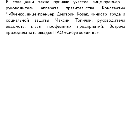
В совещании также приняли участие вице-премьер -
руководитель аппарата правительства Константин
Чуйченко, вице-премьер Дмитрий Козак, министр труда и
социальной защиты Максим Топилин, руководители
ведомств, главы профильных предприятий. Встреча
проходила на площадке ПАО «Сибур холдинга».