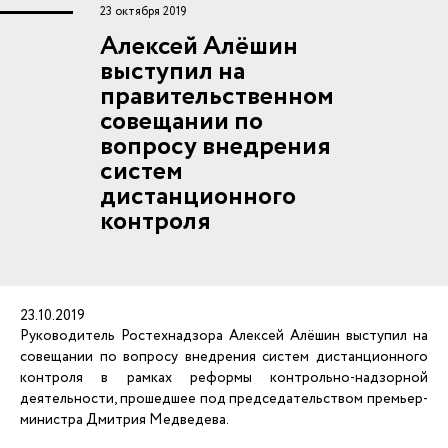
23 октября 2019
Алексей Алёшин
выступил на
правительственном
совещании по
вопросу внедрения
систем
дистанционного
контроля
23.10.2019
Руководитель Ростехнадзора Алексей Алёшин выступил на
совещании по вопросу внедрения систем дистанционного
контроля в рамках реформы контрольно-надзорной
деятельности, прошедшее под председательством премьер-
министра Дмитрия Медведева.