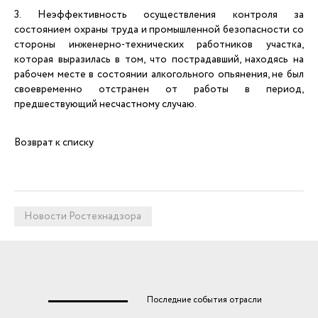
3. Неэффективность осуществления контроля за
состоянием охраны труда и промышленной безопасности со
стороны инженерно-технических работников участка,
которая выразилась в том, что пострадавший, находясь на
рабочем месте в состоянии алкогольного опьянения, не был
своевременно отстранен от работы в период,
предшествующий несчастному случаю.
Возврат к списку
Новости Ростехнадзора
Последние события отрасли