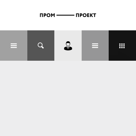
Перейти к основному содержанию
Вы здесь