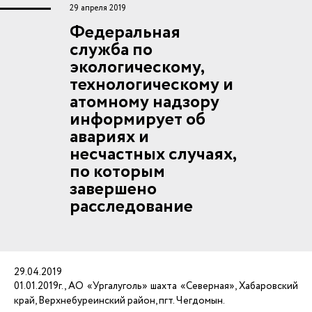
29 апреля 2019
Федеральная
служба по
экологическому,
технологическому и
атомному надзору
информирует об
авариях и
несчастных случаях,
по которым
завершено
расследование
29.04.2019
01.01.2019г., АО «Ургалуголь» шахта «Северная», Хабаровский
край, Верхнебуреинский район, пгт. Чегдомын.