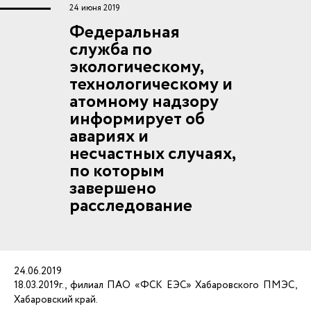
24 июня 2019
Федеральная
служба по
экологическому,
технологическому и
атомному надзору
информирует об
авариях и
несчастных случаях,
по которым
завершено
расследование
24.06.2019
18.03.2019г., филиал ПАО «ФСК ЕЭС» Хабаровского ПМЭС,
Хабаровский край.