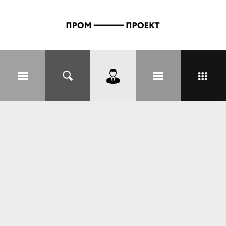
Перейти к основному содержанию
Вы здесь