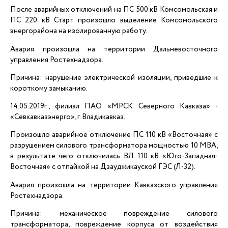
После аварийных отключений на ПС 500 кВ Комсомольская и
ПС 220 кВ Старт произошло выделение Комсомольского
энергорайона на изолированную работу.
Авария произошла на территории Дальневосточного
управления Ростехнадзора.
Причина: нарушение электрической изоляции, приведшие к
короткому замыканию.
14.05.2019г., филиал ПАО «МРСК Северного Кавказа» -
«Севкавказэнерго», г. Владикавказ.
Произошло аварийное отключение ПС 110 кВ «Восточная» с
разрушением силового трансформатора мощностью 10 МВА,
в результате чего отключилась ВЛ 110 кВ «Юго-Западная-
Восточная» с отпайкой на Дзауджикауской ГЭС (Л-32).
Авария произошла на территории Кавказского управления
Ростехнадзора.
Причина: механическое повреждение силового
трансформатора, повреждение корпуса от воздействия