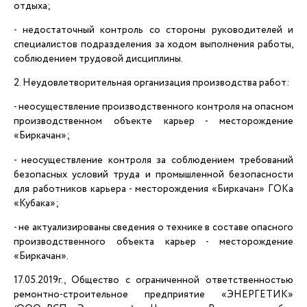
отдыха;
- недостаточный контроль со стороны руководителей и
специалистов подразделения за ходом выполнения работы,
соблюдением трудовой дисциплины.
2. Неудовлетворительная организация производства работ:
- неосуществление производственного контроля на опасном
производственном объекте карьер - месторождение
«Биркачан»;
- неосуществление контроля за соблюдением требований
безопасных условий труда и промышленной безопасности
для работников карьера - месторождения «Биркачан» ГОКа
«Кубака»;
- не актуализированы сведения о технике в составе опасного
производственного объекта карьер - месторождение
«Биркачан».
17.05.2019г., Общество с ограниченной ответственностью
ремонтно-строительное предприятие «ЭНЕРГЕТИК»