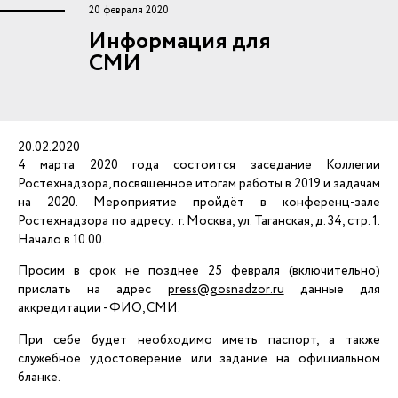
20 февраля 2020
Информация для
СМИ
20.02.2020
4 марта 2020 года состоится заседание Коллегии
Ростехнадзора, посвященное итогам работы в 2019 и задачам
на 2020. Мероприятие пройдёт в конференц-зале
Ростехнадзора по адресу: г. Москва, ул. Таганская, д. 34, стр. 1.
Начало в 10.00.
Просим в срок не позднее 25 февраля (включительно)
прислать на адрес
press@gosnadzor.ru
данные для
аккредитации - ФИО, СМИ.
При себе будет необходимо иметь паспорт, а также
служебное удостоверение или задание на официальном
бланке.