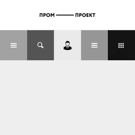
Перейти к основному содержанию
Вы здесь