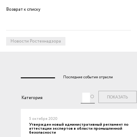
Возврат к списку
Новости Ростехнадзора
Последние события отрасли
Теги
Категория
5 октября 2020
Утвержден новый административный регламент по
аттестации экспертов в области промышленной
безопасности