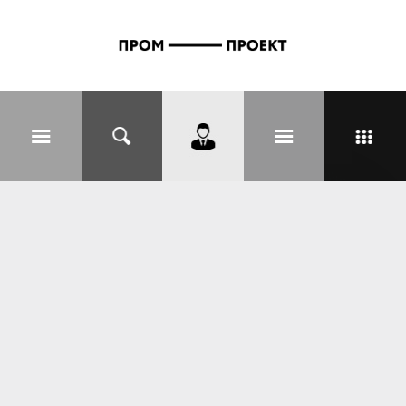
Перейти к основному содержанию
Вы здесь