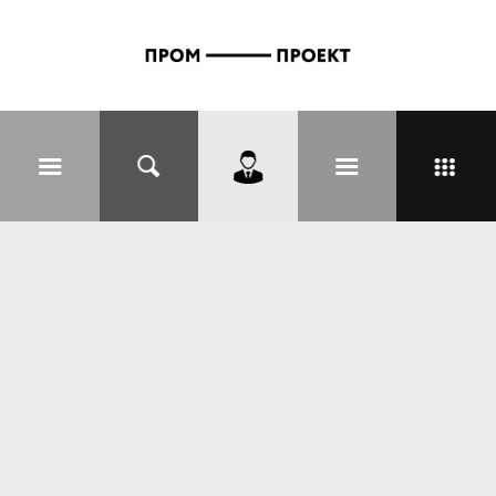
Перейти к основному содержанию
Вы здесь