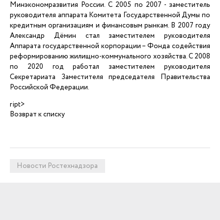
Минэкономразвития России. С 2005 по 2007 - заместитель
руководителя аппарата Комитета Государственной Думы по
кредитным организациям и финансовым рынкам. В 2007 году
Александр Дёмин стал заместителем руководителя
Аппарата государственной корпорации – Фонда содействия
реформированию жилищно-коммунального хозяйства. С 2008
по 2020 год работал заместителем руководителя
Секретариата Заместителя председателя Правительства
Российской Федерации.
ript>
Возврат к списку
Новости Ростехнадзора