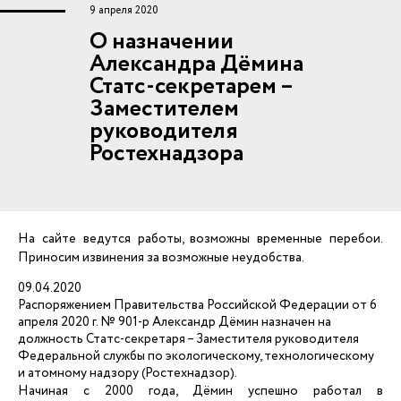
9 апреля 2020
О назначении
Александра Дёмина
Статс-секретарем –
Заместителем
руководителя
Ростехнадзора
На сайте ведутся работы, возможны временные перебои.
Приносим извинения за возможные неудобства.
09.04.2020
Распоряжением Правительства Российской Федерации от 6
апреля 2020 г. № 901-р Александр Дёмин назначен на
должность Статс-секретаря – Заместителя руководителя
Федеральной службы по экологическому, технологическому
и атомному надзору (Ростехнадзор).
Начиная с 2000 года, Дёмин успешно работал в