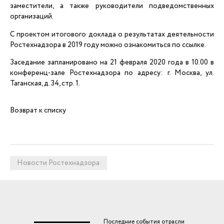
заместители, а также руководители подведомственных
организаций.
С проектом итогового доклада о результатах деятельности
Ростехнадзора в 2019 году можно ознакомиться по ссылке.
Заседание запланировано на 21 февраля 2020 года в 10.00 в
конференц-зале Ростехнадзора по адресу: г. Москва, ул.
Таганская, д. 34, стр. 1.
Возврат к списку
Новости Ростехнадзора
Последние события отрасли