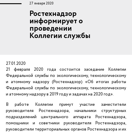
27 января 2020
Ростехнадзор
информирует о
проведении
Коллегии службы
27.01.2020
21 февраля 2020 года состоится заседание Коллегии
Федеральной службы по экологическому, технологическому
и атомному надзору (Ростехнадзор) «Об итогах работы
Федеральной службы по экологическому, технологическому
и атомному надзору в 2019 году и задачах на 2020 год».
В работе Коллегии примут участие заместители
руководителя Ростехнадзора, начальники структурных
подразделений центрального аппарата Ростехнадзора,
помощники и советники руководителя Ростехнадзора,
руководители территориальных органов Ростехнадзора и их