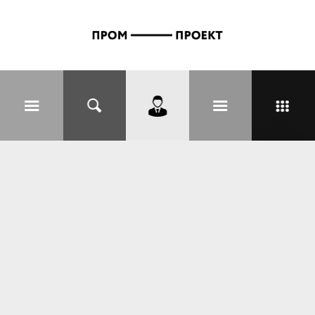
Перейти к основному содержанию
Вы здесь