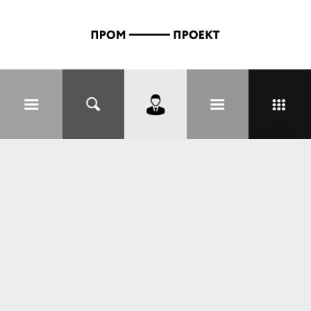
Перейти к основному содержанию
Вы здесь