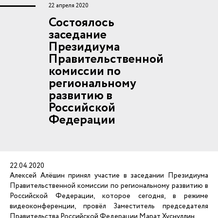
22 апреля 2020
Состоялось
заседание
Президиума
Правительственной
комиссии по
региональному
развитию в
Российской
Федерации
22.04.2020
Алексей Алёшин принял участие в заседании Президиума
Правительственной комиссии по региональному развитию в
Российской Федерации, которое сегодня, в режиме
видеоконференции, провёл Заместитель председателя
Правительства Российской Федерации Марат Хуснуллин.