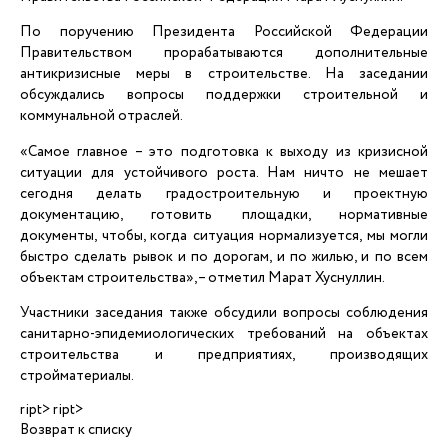
По поручению Президента Российской Федерации
Правительством прорабатываются дополнительные
антикризисные меры в строительстве. На заседании
обсуждались вопросы поддержки строительной и
коммунальной отраслей.
«Самое главное – это подготовка к выходу из кризисной
ситуации для устойчивого роста. Нам ничто не мешает
сегодня делать градостроительную и проектную
документацию, готовить площадки, нормативные
документы, чтобы, когда ситуация нормализуется, мы могли
быстро сделать рывок и по дорогам, и по жилью, и по всем
объектам строительства», – отметил Марат Хуснуллин.
Участники заседания также обсудили вопросы соблюдения
санитарно-эпидемиологических требований на объектах
строительства и предприятиях, производящих
стройматериалы.
ript> ript>
Возврат к списку