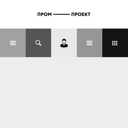
Перейти к основному содержанию
Вы здесь