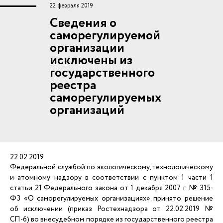
22 февраля 2019
Сведения о
саморегулируемой
организации
исключены из
государственного
реестра
саморегулируемых
организаций
22.02.2019
Федеральной службой по экологическому, технологическому
и атомному надзору в соответствии с пунктом 1 части 1
статьи 21 Федерального закона от 1 декабря 2007 г. № 315-
ФЗ «О саморегулируемых организациях» принято решение
об исключении (приказ Ростехнадзора от 22.02.2019 №
СП-6) во внесудебном порядке из государственного реестра