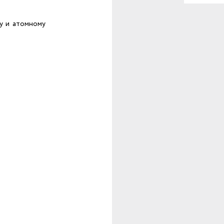
му и атомному