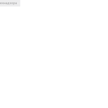
ехнадзора