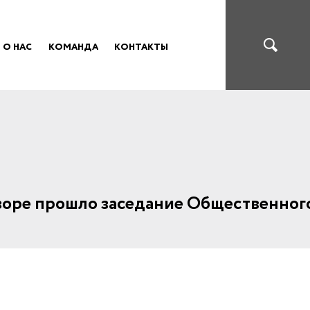
О НАС
КОМАНДА
КОНТАКТЫ
зоре прошло заседание Общественного