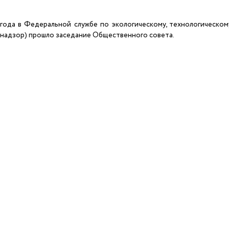
 года в Федеральной службе по экологическому, технологическо
хнадзор) прошло заседание Общественного совета.