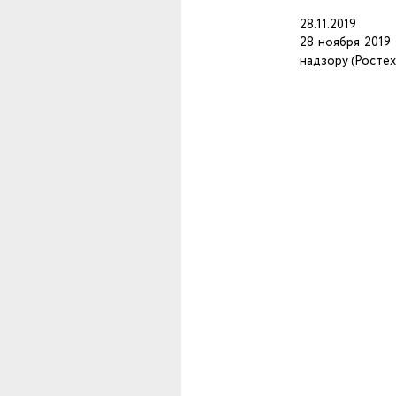
28.11.2019
28 ноября 2019
надзору (Росте