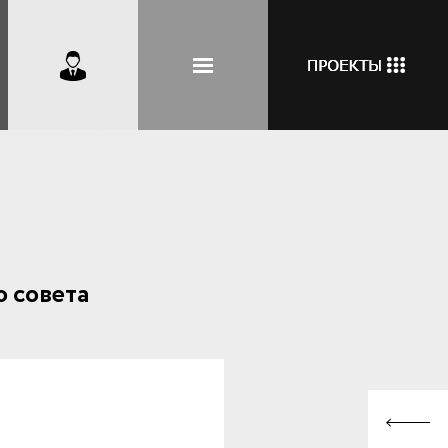
 совета