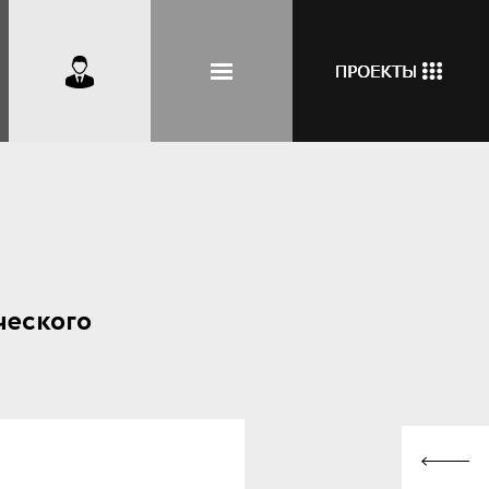
ческого