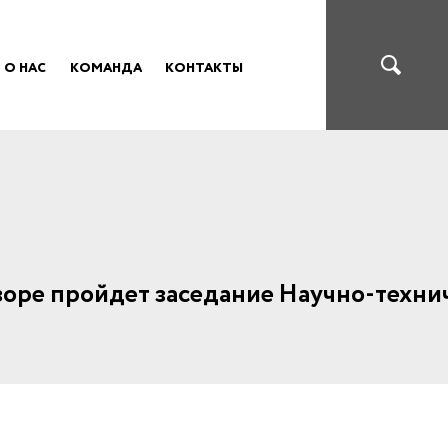
О НАС
КОМАНДА
КОНТАКТЫ
зоре пройдет заседание Научно-техни