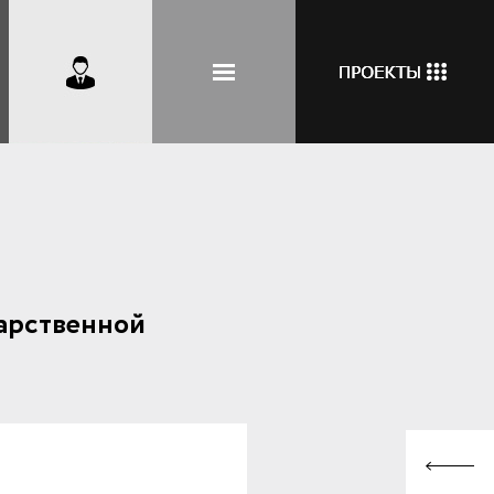
дарственной