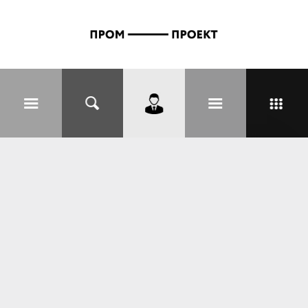
Перейти к основному содержанию
Вы здесь