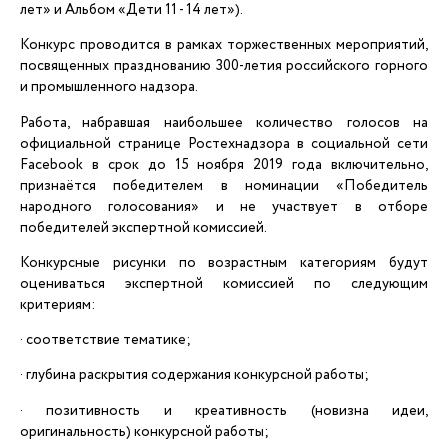
лет» и Альбом «Дети 11 - 14 лет»).
Конкурс проводится в рамках торжественных мероприятий,
посвященных празднованию 300-летия российского горного
и промышленного надзора.
Работа, набравшая наибольшее количество голосов на
официальной странице Ростехнадзора в социальной сети
Facebook в срок до 15 ноября 2019 года включительно,
признаётся победителем в номинации «Победитель
народного голосования» и не участвует в отборе
победителей экспертной комиссией.
Конкурсные рисунки по возрастным категориям будут
оцениваться экспертной комиссией по следующим
критериям:
· соответствие тематике;
· глубина раскрытия содержания конкурсной работы;
· позитивность и креативность (новизна идеи,
оригинальность) конкурсной работы;