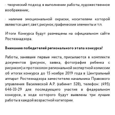
· творческий подход в выполнении работы, художественное
воображение;
· наличие эмоциональной окраски, носителями которой
являются цвет, свет, рисунок, графические элементы и т.п.
Итоги Конкурса будут размещены на официальном сайте
Ростехнадзора.
Вниманию победителей регионального этапа конкурса!
Работы, занявшие первые места, присылаются в комплекте
документов (рисунок, заявка, фотография ребенка с
рисунком) и протоколом региональной экспертной комиссии
об итогах конкурса до 15 ноября 2019 года в Центральный
аппарат Ростехнадзора заместителю начальника Правового
управления Василевской А.Р. (кабинет 528), телефон: (495)
646-33-29 для последующего участия в федеральном
конкурсе, в ходе которого будут выявлены три лучшие
работы в каждой возрастной категории.