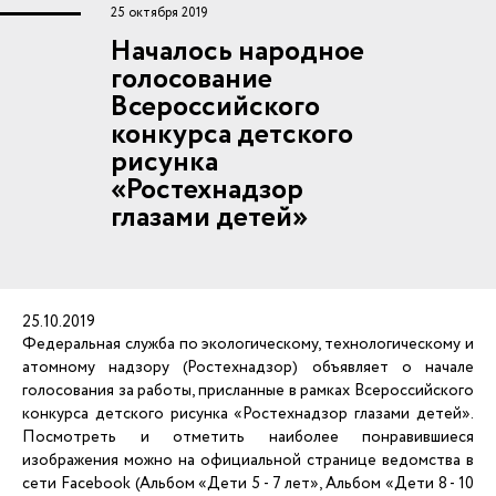
25 октября 2019
Началось народное
голосование
Всероссийского
конкурса детского
рисунка
«Ростехнадзор
глазами детей»
25.10.2019
Федеральная служба по экологическому, технологическому и
атомному надзору (Ростехнадзор) объявляет о начале
голосования за работы, присланные в рамках Всероссийского
конкурса детского рисунка «Ростехнадзор глазами детей».
Посмотреть и отметить наиболее понравившиеся
изображения можно на официальной странице ведомства в
сети Facebook (Альбом «Дети 5 - 7 лет», Альбом «Дети 8 - 10