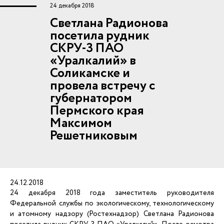
24 декабря 2018
Светлана Радионова
посетила рудник
СКРУ-3 ПАО
«Уралкалий» в
Соликамске и
провела встречу с
губернатором
Пермского края
Максимом
Решетниковым
24.12.2018
24 декабря 2018 года заместитель руководителя
Федеральной службы по экологическому, технологическому
и атомному надзору (Ростехнадзор) Светлана Радионова