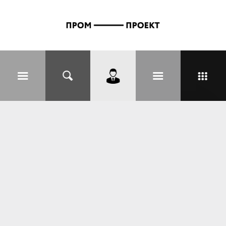
Перейти к основному содержанию
Вы здесь